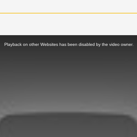
Playback on other Websites has been disabled by the video owner.