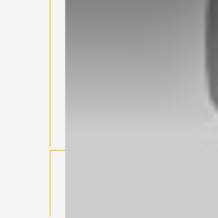
Catégories
Aucune catégorie