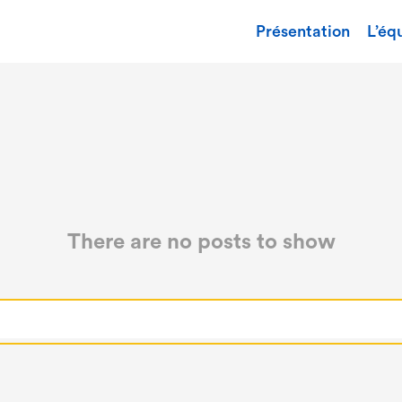
Présentation
L’éq
There are no posts to show