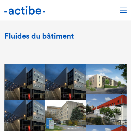
Fluides du bâtiment