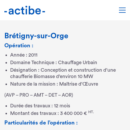
Brétigny-sur-Orge
Opération :
Année : 2011
Domaine Technique : Chauffage Urbain
Désignation : Conception et construction d’une
chaufferie Biomasse d’environ 10 MW
Nature de la mission : Maîtrise d’Œuvre
(AVP – PRO – AMT – DET – AOR)
Durée des travaux : 12 mois
HT.
Montant des travaux : 3 400 000 €
Particularités de l’opération :