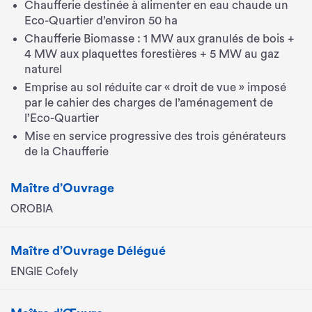
Chaufferie destinée à alimenter en eau chaude un
Eco-Quartier d’environ 50 ha
Chaufferie Biomasse : 1 MW aux granulés de bois +
4 MW aux plaquettes forestières + 5 MW au gaz
naturel
Emprise au sol réduite car « droit de vue » imposé
par le cahier des charges de l’aménagement de
l’Eco-Quartier
Mise en service progressive des trois générateurs
de la Chaufferie
Maître d’Ouvrage
OROBIA
Maître d’Ouvrage Délégué
ENGIE Cofely